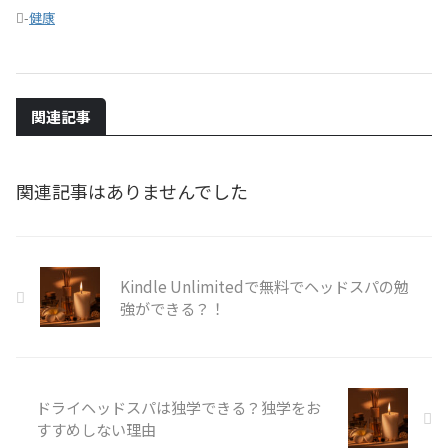
-
健康
関連記事
関連記事はありませんでした
Kindle Unlimitedで無料でヘッドスパの勉
強ができる？！
ドライヘッドスパは独学できる？独学をお
すすめしない理由