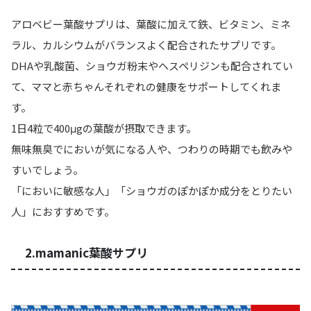
アロベビー葉酸サプリは、葉酸に加えて鉄、ビタミン、ミネ
ラル、カルシウムがバランスよく配合されたサプリです。
DHAや乳酸菌、ショウガ粉末やヘスペリジンも配合されてい
て、ママと赤ちゃんそれぞれの健康をサポートしてくれま
す。
1日4粒で400μgの葉酸が摂取できます。
無味無臭でにおいが気になる人や、つわりの時期でも飲みや
すいでしょう。
「においに敏感な人」「ショウガのぽかぽか成分をとりたい
人」
におすすめです。
2.mamanic葉酸サプリ