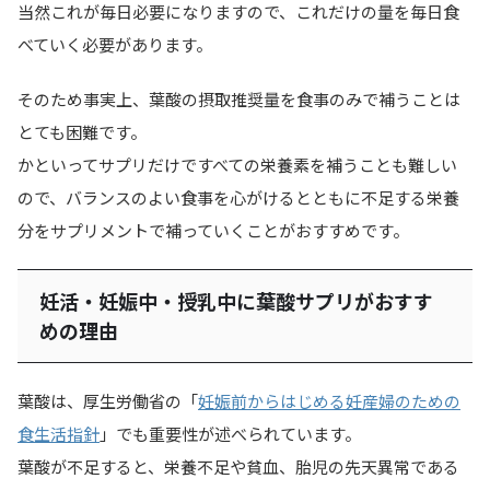
当然これが毎日必要になりますので、これだけの量を毎日食
べていく必要があります。
そのため事実上、
葉酸の摂取推奨量を食事のみで補うことは
とても困難
です。
かといってサプリだけですべての栄養素を補うことも難しい
ので、バランスのよい食事を心がけるとともに不足する栄養
分をサプリメントで補っていくことがおすすめです。
妊活・妊娠中・授乳中に葉酸サプリがおすす
めの理由
葉酸は、厚生労働省の「
妊娠前からはじめる妊産婦のための
食生活指針
」でも重要性が述べられています。
葉酸が不足すると、栄養不足や貧血、胎児の先天異常である