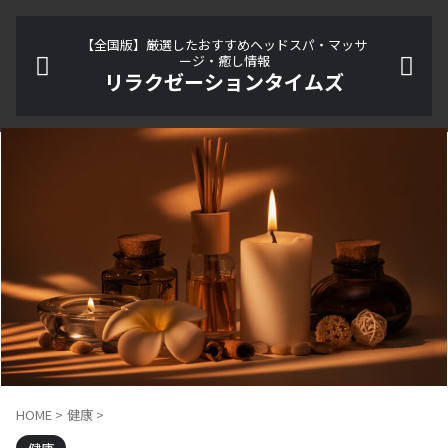
【全国版】厳選したおすすめヘッドスパ・マッサ
ージ・癒し情報
リラクゼーションタイムズ
HOME
>
健康
>