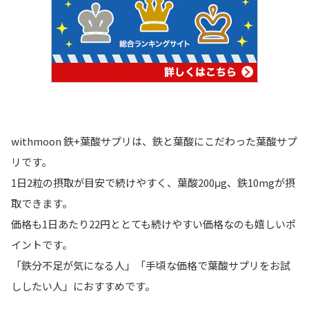
withmoon 鉄+葉酸サプリは、鉄と葉酸にこだわった葉酸サプ
リです。
1日2粒の摂取が目安で続けやすく、葉酸200μg、鉄10mgが摂
取できます。
価格も1日あたり22円ととても続けやすい価格なのも嬉しいポ
イントです。
「鉄分不足が気になる人」「手頃な価格で葉酸サプリをお試
ししたい人」
におすすめです。