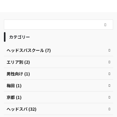
カテゴリー
ヘッドスパスクール (7)
エリア別 (2)
男性向け (1)
梅田 (1)
京都 (1)
ヘッドスパ (32)