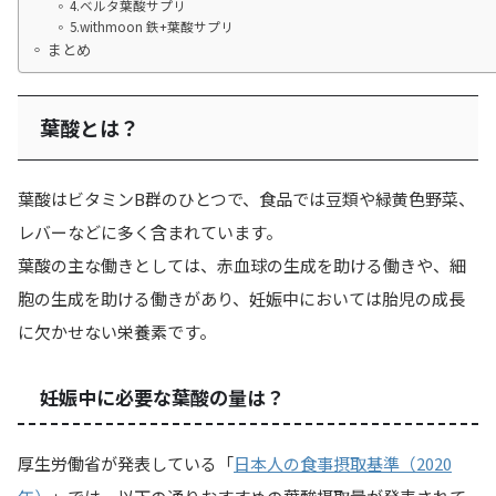
4.ベルタ葉酸サプリ
5.withmoon 鉄+葉酸サプリ
まとめ
葉酸とは？
葉酸はビタミンB群のひとつで、食品では豆類や緑黄色野菜、
レバーなどに多く含まれています。
葉酸の主な働きとしては、赤血球の生成を助ける働きや、細
胞の生成を助ける働きがあり、妊娠中においては胎児の成長
に欠かせない栄養素です。
妊娠中に必要な葉酸の量は？
厚生労働省が発表している「
日本人の食事摂取基準（2020