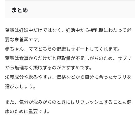
まとめ
葉酸は妊娠中だけではなく、妊活中から授乳期にわたって必
要な栄養素です。
赤ちゃん、ママどちらの健康もサポートしてくれます。
葉酸は食事からだけだと摂取量が不足しがちのため、
サプリ
から無理なく摂取するのがおすすめ
です。
栄養成分や飲みやすさ、価格などから自分に合ったサプリを
選びましょう。
また、気分が沈みがちのときにはリフレッシュすることも健
康のために重要です。