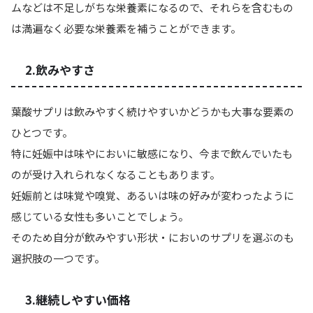
ムなどは不足しがちな栄養素
になるので、それらを含むもの
は満遍なく必要な栄養素を補うことができます。
2.飲みやすさ
葉酸サプリは
飲みやすく続けやすいかどうか
も大事な要素の
ひとつです。
特に妊娠中は味やにおいに敏感になり、今まで飲んでいたも
のが受け入れられなくなることもあります。
妊娠前とは味覚や嗅覚、あるいは味の好みが変わったように
感じている女性も多いことでしょう。
そのため自分が飲みやすい形状・においのサプリを選ぶのも
選択肢の一つです。
3.継続しやすい価格