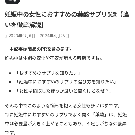
健康
妊娠中の女性におすすめの葉酸サプリ5選【違
いを徹底解説】
2023年9月6日
2024年4月25日
‐本記事は商品のPRを含みます。‐
妊娠中は体調の変化や不安が増える時期ですね。
「おすすめのサプリを知りたい」
「妊娠中におすすめのサプリの選び方を知りたい」
「女性は摂取したほうが良いと聞くけどなぜ？」
そんな中でこのような悩みを抱える女性も多いはずです。
特に妊娠中におすすめのサプリでよく聞く
「葉酸」は、妊娠
中は必要量が大きく上がることもあり、不足しがちな栄養素
です。