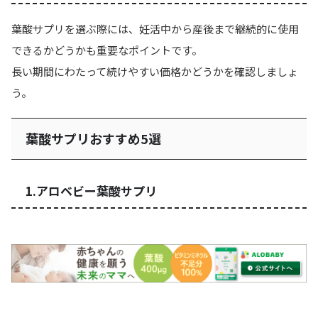
葉酸サプリを選ぶ際には、
妊活中から産後まで継続的に使用
できるか
どうかも重要なポイントです。
長い期間にわたって続けやすい価格かどうかを確認しましょ
う。
葉酸サプリおすすめ5選
1.アロベビー葉酸サプリ