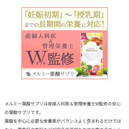
メルミー葉酸サプリは産婦人科医＆管理栄養士W監修の安心
の葉酸サプリです。
葉酸を中心に必要な栄養素がバランスよく含まれるだけでは