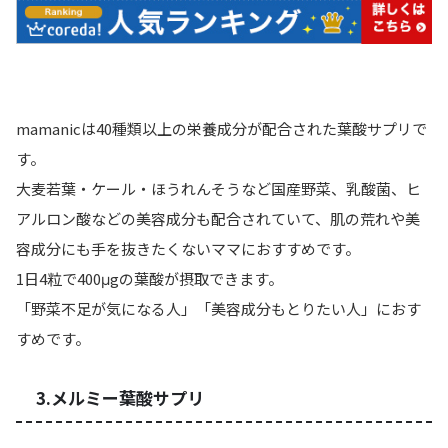
mamanicは40種類以上の栄養成分が配合された葉酸サプリで
す。
大麦若葉・ケール・ほうれんそうなど国産野菜、乳酸菌、ヒ
アルロン酸などの美容成分も配合されていて、肌の荒れや美
容成分にも手を抜きたくないママにおすすめです。
1日4粒で400μgの葉酸が摂取できます。
「野菜不足が気になる人」「美容成分もとりたい人」
におす
すめです。
3.メルミー葉酸サプリ