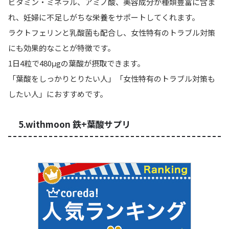
ビタミン・ミネラル、アミノ酸、美容成分が種類豊富に含ま
れ、妊婦に不足しがちな栄養をサポートしてくれます。
ラクトフェリンと乳酸菌も配合し、女性特有のトラブル対策
にも効果的なことが特徴です。
1日4粒で480μgの葉酸が摂取できます。
「葉酸をしっかりとりたい人」「女性特有のトラブル対策も
したい人」
におすすめです。
5.withmoon 鉄+葉酸サプリ