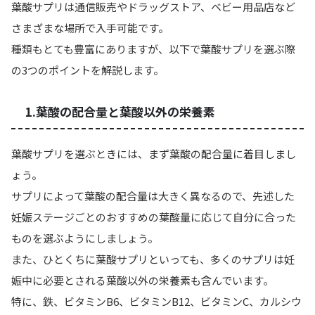
葉酸サプリは通信販売やドラッグストア、ベビー用品店など
さまざまな場所で入手可能です。
種類もとても豊富にありますが、以下で葉酸サプリを選ぶ際
の3つのポイントを解説します。
1.葉酸の配合量と葉酸以外の栄養素
葉酸サプリを選ぶときには、まず葉酸の配合量に着目しまし
ょう。
サプリによって葉酸の配合量は大きく異なるので、先述した
妊娠ステージごとのおすすめの葉酸量に応じて自分に合った
ものを選ぶようにしましょう。
また、ひとくちに葉酸サプリといっても、多くのサプリは妊
娠中に必要とされる葉酸以外の栄養素も含んでいます。
特に、
鉄、ビタミンB6、ビタミンB12、ビタミンC、カルシウ