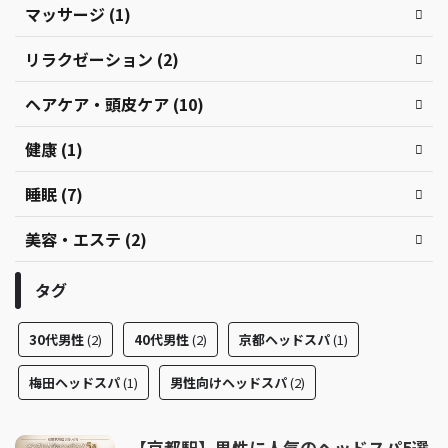
マッサージ (1)
リラクゼーション (2)
ヘアケア・頭皮ケア (10)
健康 (1)
睡眠 (7)
美容・エステ (2)
タグ
30代男性
(2)
40代男性
(2)
京都ヘッドスパ
(1)
梅田ヘッドスパ
(1)
男性向けヘッドスパ
(2)
【京都駅】男性に人気のヘッドスパ5選