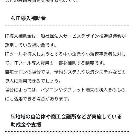
などの設備投資を支援するものです。
4.IT導入補助金
IT導入補助金は一般社団法人サービスデザイン推進協議会が
運用している補助金です。
ITツールを導入しようとする中小企業や小規模事業者に対し
て、ITツール導入費用の一部を補助する制度です。
自宅サロンの場合では、予約システムや決済システムなどの
導入に活用できるでしょう。
場合によっては、パソコンやタブレット端末の購入そのもの
にも活用できる場合があります。
5.地域の自治体や商工会議所などが実施している
助成金や支援