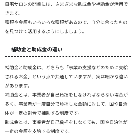
自宅サロンの開業には、さまざまな助成金や補助金が活用で
きます。
種類や金額もいろいろな種類があるので、自分に合ったもの
を見つけて活用するようにしましょう。
補助金と助成金の違い
補助金と助成金は、どちらも「事業の支援などのために支給
されるお金」という点で共通していますが、実は細かな違い
があります。
補助金とは、事業者が自己負担をしなければならない場合が
多く、事業者が一度自分で負担した金額に対して、国や自治
体が一定の割合で補助する制度です。
助成金とは、事業者が自己負担をしなくても、国や自治体が
一定の金額を支給する制度です。