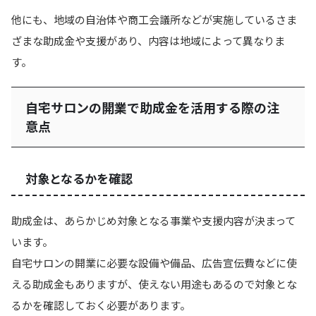
他にも、地域の自治体や商工会議所などが実施しているさま
ざまな助成金や支援があり、内容は地域によって異なりま
す。
自宅サロンの開業で助成金を活用する際の注
意点
対象となるかを確認
助成金は、あらかじめ対象となる事業や支援内容が決まって
います。
自宅サロンの開業に必要な設備や備品、広告宣伝費などに使
える助成金もありますが、使えない用途もあるので対象とな
るかを確認しておく必要があります。