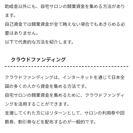
助成金以外にも、自宅サロンの開業資金を集める方法があり
ます。
自己資金では開業資金が全て賄えない場合でもあきらめる必
要はありません。
以下で代表的な方法を紹介します。
クラウドファンディング
クラウドファンディングは、インターネットを通じて日本全
国の多くの人から資金を集める方法です。
自宅サロンの開業資金を集めるために、クラウドファンディ
ングを活用することができます。
支援してくれた方にはリターンとして、サロンの利用券や回
数券、割引券などを配布するのが一般的です。