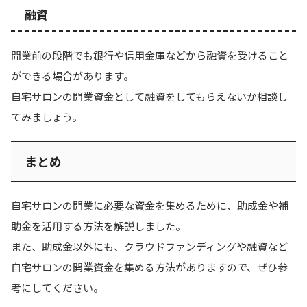
融資
開業前の段階でも銀行や信用金庫などから融資を受けること
ができる場合があります。
自宅サロンの開業資金として融資をしてもらえないか相談し
てみましょう。
まとめ
自宅サロンの開業に必要な資金を集めるために、助成金や補
助金を活用する方法を解説しました。
また、助成金以外にも、クラウドファンディングや融資など
自宅サロンの開業資金を集める方法がありますので、ぜひ参
考にしてください。