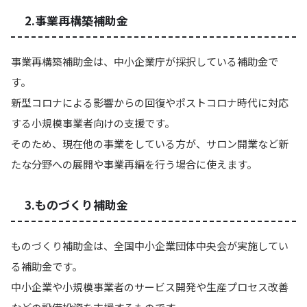
2.事業再構築補助金
事業再構築補助金は、中小企業庁が採択している補助金で
す。
新型コロナによる影響からの回復やポストコロナ時代に対応
する小規模事業者向けの支援です。
そのため、現在他の事業をしている方が、サロン開業など新
たな分野への展開や事業再編を行う場合に使えます。
3.ものづくり補助金
ものづくり補助金は、全国中小企業団体中央会が実施してい
る補助金です。
中小企業や小規模事業者のサービス開発や生産プロセス改善