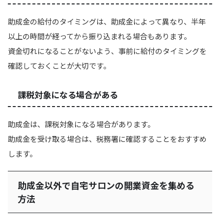
助成金の給付のタイミングは、助成金によって異なり、半年
以上の時間が経ってから振り込まれる場合もあります。
資金切れになることがないよう、事前に給付のタイミングを
確認しておくことが大切です。
課税対象になる場合がある
助成金は、課税対象になる場合があります。
助成金を受け取る場合は、税務署に確認することをおすすめ
します。
助成金以外で自宅サロンの開業資金を集める
方法