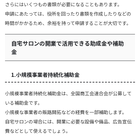
さらにはいくつもの書類が必要になることもあります。
申請にあたっては、役所を回ったり書類を作成したりなどの
時間がかかるため、余裕を持って申請することが大切です。
自宅サロンの開業で活用できる助成金や補助
金
1.小規模事業者持続化補助金
小規模事業者持続化補助金は、全国商工会連合会が公募して
いる補助金です。
小規模な事業者の販路開拓などの経費を一部補助します。
自宅サロンの場合には、開業に必要な設備や備品、広告宣伝
費などとして使えるでしょう。