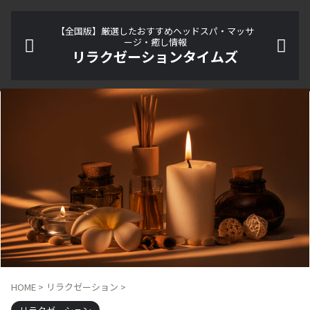
【全国版】厳選したおすすめヘッドスパ・マッサ
ージ・癒し情報
リラクゼーションタイムズ
HOME
>
リラクゼーション
>