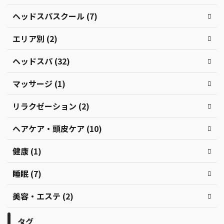
ヘッドスパスクール (7)
エリア別 (2)
ヘッドスパ (32)
マッサージ (1)
リラクゼーション (2)
ヘアケア・頭皮ケア (10)
健康 (1)
睡眠 (7)
美容・エステ (2)
タグ