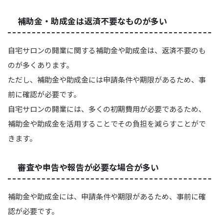
補助金・助成金は返済不要なものが多い
自宅サロンの開業に関する補助金や助成金は、返済不要のも
のが多くあります。
ただし、補助金や助成金には申請条件や期限があるため、事
前に確認が必要です。
自宅サロンの開業には、多くの初期費用が必要であるため、
補助金や助成金を活用することでその負担を減らすことがで
きます。
審査や申告や報告が必要な場合が多い
補助金や助成金には、申請条件や期限があるため、事前に確
認が必要です。