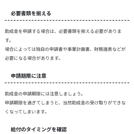
必要書類を揃える
助成金を申請する場合は、必要書類を揃える必要がありま
す。
場合によっては独自の申請書や事業計画書、財務諸表などが
必要になる場合があります。
申請期限に注意
助成金の申請期限には注意しましょう。
申請期限を過ぎてしまうと、当然助成金の受け取りができな
くなってしまいます。
給付のタイミングを確認