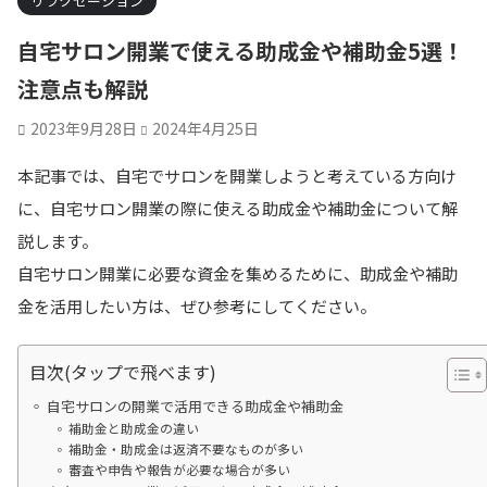
リラクゼーション
自宅サロン開業で使える助成金や補助金5選！
注意点も解説
2023年9月28日
2024年4月25日
本記事では、自宅でサロンを開業しようと考えている方向け
に、自宅サロン開業の際に使える助成金や補助金について解
説します。
自宅サロン開業に必要な資金を集めるために、助成金や補助
金を活用したい方は、ぜひ参考にしてください。
目次(タップで飛べます)
自宅サロンの開業で活用できる助成金や補助金
補助金と助成金の違い
補助金・助成金は返済不要なものが多い
審査や申告や報告が必要な場合が多い