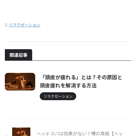
-
リラクゼーション
関連記事
「頭皮が疲れる」とは？その原因と
頭皮疲れを解消する方法
リラクゼーション
ヘッドスパは効果がない？噂の真相【ヘッ